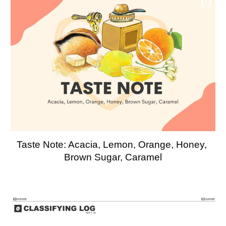
Taste Note: Acacia, Lemon, Orange, Honey, 
Brown Sugar, Caramel