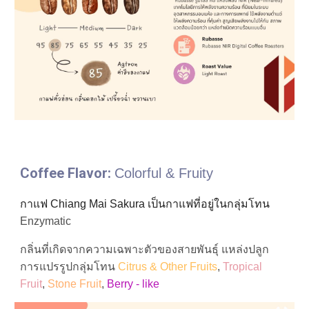
Coffee Flavor: 
Colorful & Fruity 
กาแฟ Chiang Mai Sakura เป็นกาแฟที่อยู่ในกลุ่มโทน
Enzymatic 
กลิ่นที่เกิดจากความเฉพาะตัวของสายพันธ์ุ แหล่งปลูก 
การแปรรูป
กลุ่มโทน 
Citrus & Other Fruits
, 
Tropical 
Fruit
, 
Stone Fruit
,
 Berry - like