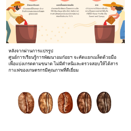
หลังจากผ่านการแปรรูป
ศูนย์การเรียนรู้การพัฒนาอมก๋อยฯ จะคัดแยกเมล็ดด้วยมือ 
เพื่อแบ่งเกรดตามขนาด ไม่มีตำหนิและตรวจสอบให้ได้สาร
กาแฟของเกษตรกรมีคุณภาพที่ดีเยี่ยม