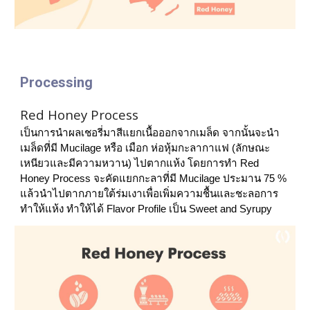
Processing
Red Honey Process
เป็นการนำผลเชอรี่มาสีแยกเนื้อออกจากเมล็ด จากนั้นจะนำ
เมล็ดที่มี Mucilage หรือ เมือก ห่อหุ้มกะลากาแฟ (ลักษณะ
เหนียวและมีความหวาน) ไปตากแห้ง โดยการทำ Red 
Honey Process จะคัดแยกกะลาที่มี Mucilage ประมาน 75 % 
แล้วนำไปตากภายใต้ร่มเงาเพื่อเพิ่มความชื้นและชะลอการ
ทำให้แห้ง ทำให้ได้ Flavor Profile เป็น Sweet and Syrupy