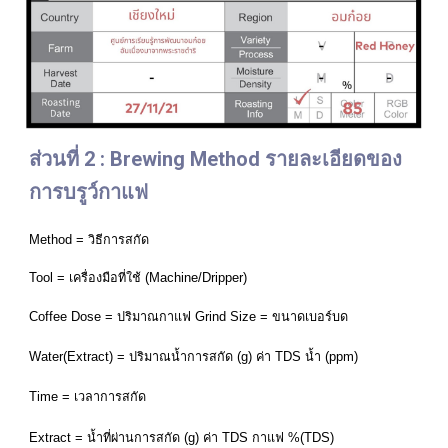
ส่วนที่ 2 : Brewing Method รายละเอียดของ
การบรูว์กาแฟ
Method = วิธีการสกัด
Tool = เครื่องมือที่ใช้ (Machine/Dripper)
Coffee Dose = ปริมาณกาแฟ Grind Size = ขนาดเบอร์บด
Water(Extract) = ปริมาณน้ำการสกัด (g) ค่า TDS น้ำ (ppm)
Time = เวลาการสกัด
Extract = น้ำที่ผ่านการสกัด (g) ค่า TDS กาแฟ %(TDS)