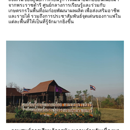
จากพระราชดำริ ศูนย์กลางการเรียนรู้และร่วมกับ
เกษตรกรในพื้นที่อมก๋อยพัฒนาผลผลิต เพื่อส่งเสริมอาชีพ
และรายได้ รวมถึงการประชาสัมพันธ์จุดเด่นของกาแฟใน
แต่ละพื้นที่ให้เป็นที่รู้จักมากยิ่งขึ้น