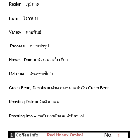
Region = ภูมิภาค
Farm = ไร่กาแฟ                              
Variety = สายพันธ์ุ
 Process = การแปรรูป
Harvest Date = ช่วงเวลาเก็บเกี่ยว    
Moisture = ค่าความชื้นใน 
Green Bean, Density = ค่าความหนาแน่นใน Green Bean
Roasting Date = วันคั่วกาแฟ           
Roasting Info = ระดับการคั่วและค่าสีกาแฟ