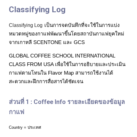
Classifying Log 
เป็นการจดบันทึกที่จะใช้ในการแบ่ง
Classifying Log
หมวดหมู่ของกาแฟพัฒนาขึ้นโดยสถาบันกาแฟยุคใหม่
จากเกาหลี SCENTONE และ GCS
GLOBAL​ COFFEE​ SCHOOL​ INTERNATIONAL​ 
CLASS​ FROM​ USA​ เพื่อใช้ในการอธิบายและประเมิน
กาแฟตามโทนใน Flavor Map สามารถใช้งานได้
สะดวกและฝึกการสื่อสารได้ชัดเจน 
ส่วนที่ 1 : Coffee Info รายละเอียดของข้อมูล
กาแฟ
Country = ประเทศ                          