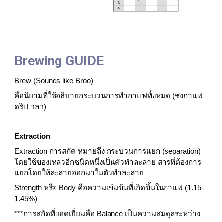
Brewing GUIDE
Brew (Sounds like Broo)
คือนิยามที่ใช้อธิบายกระบวนการทำกาแฟทั้งหมด (ชงกาแฟ 
ดริป ฯลฯ)
Extraction
Extraction การสกัด หมายถึง กระบวนการแยก (separation) 
โดยใช้ของเหลวอีกชนิดหนึ่งเป็นตัวทำละลาย สารที่ต้องการ
แยกโดยให้ละลายออกมาในตัวทำละลาย 
Strength หรือ Body คือความเข้มข้นที่เกิดขึ้นในกาแฟ (1.15-
1.45%)
***การสกัดที่ยอดเยี่ยมคือ Balance เป็นความสมดุลระหว่าง 