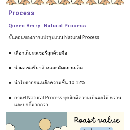
Process
Queen Berry
: 
Natural 
Process
ขั้นตอนของการแปรรูปแบบ 
Natural 
Process
เลือกเก็บผลเชอรี่สุกด้วยมือ
นำผลเชอรี่มาล้างและคัดแยกเมล็ด
นำไปตากจนเหลือความชื้น 10-12
%
กาแฟ Natural Process บุคลิกมีความเป็นผลไม้​ หวาน​ 
และ​บอดี้มากกว่า 