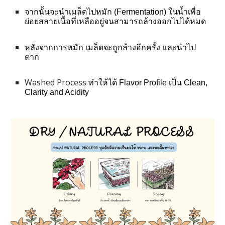
จากนั้นจะนำเมล็ดไปหมัก (Fermentation) ในน้ำเพื่อ
ย่อยสลายเนื้อที่เหลืออยู่จนสามารถล้างออกไปได้หมด 
หลังจากการหมัก เมล็ดจะถูกล้างอีกครั้ง และนำไป
ตาก
Washed Process 
ทำให้ได้ Flavor Profile เป็น Clean, 
Clarity and Acidity