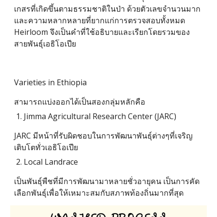
เกสรที่เกิดขึ้นตามธรรมชาติในป่า ด้วยตัวเลขจำนวนมาก 
และความหลากหลายที่ยากแก่การตรวจสอบทั้งหมด 
Heirloom จึงเป็นคำที่ใช้อธิบายและเรียกโดยรวมของ
สายพันธ์ุเอธิโอเปีย
Varieties in Ethiopia
สามารถแบ่งออกได้เป็นสองกลุ่มหลักคือ
Jimma Agricultural Research Center (JARC) 
JARC มีหน้าที่รับผิดชอบในการพัฒนาพันธุ์ต่างๆที่เจริญ
เติบโตทั่วเอธิโอเปีย
Local Landrace 
เป็นพันธุ์พืชที่มีการพัฒนามาหลายชั่วอายุคน เป็นการคัด
เลือกพันธุ์เพื่อให้เหมาะสมกับสภาพท้องถิ่นมากที่สุด