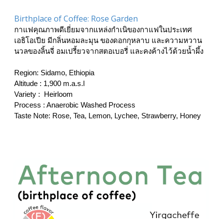
Birthplace of Coffee: 
Rose Garden
กาแฟคุณภาพดีเยี่ยมจากแหล่งกำเนิของกาแฟในประเทศ
เอธิโอเปีย มี
กลิ่นหอมละมุน ของดอกกุหลาบ และความหวาน
นวลของลิ้นจี่ อมเปรี้ยวจากสตอเบอรี่ และคงค้างไว้ด้วยน้ำผึ้ง
Region: 
Sidamo
, Ethiopia
Altitude : 1,
9
00 m.a.s.l
Variety : 
 Heirloom
Process : Anaerobic 
 Process
Washed
Taste Note: Rose, Tea, Lemon, Lychee, Strawberry, Honey  