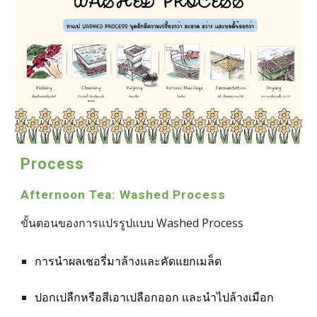
Process
Afternoon Tea: Washed Process
ขั้นตอนของการแปรรูปแบบ Washed Process
การนำผลเชอรี่มาล้างและคัดแยกเมล็ด
ปอกเปลืกหรือสีเอาเปลือกออก และนำไปล้างเมือก