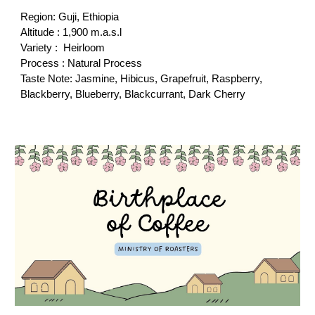
Region: Guji, Ethiopia
Altitude : 1,900 m.a.s.l
Variety : 
 Heirloom
Process : 
 Process
Natural
Taste Note: Jasmine, Hibicus, Grapefruit, Raspberry, 
Blackberry, Blueberry, Blackcurrant, Dark Cherry