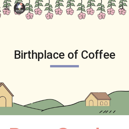
Skip to main content
Skip to navigation
Birthplace of Coffee