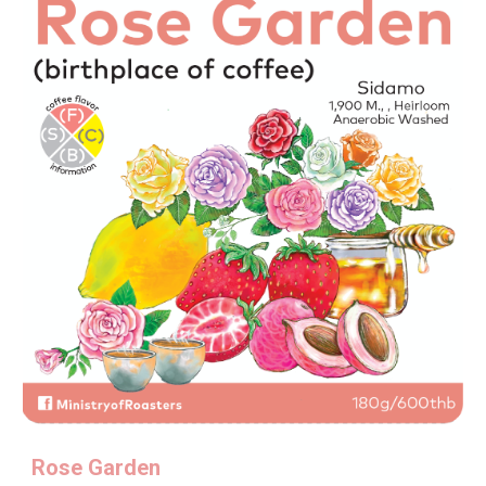
Rose Garden