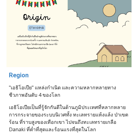
Region
"เอธิโอเปีย" แหล่งกำเนิด และความหลากหลายทาง
ชีวภาพอันดับ 4 ของโลก 
เอธิโอเปียเป็นที่รู้จักกันดีในด้านภูมิประเทศที่หลากหลาย 
การกระจายของระบบนิเวศทั้ง ทะเลทรายแห้งแล้ง ป่าเขต
ร้อน ที่ราบสูงของเทือกเขา ไปจนถึงทะเลทรายเกลือ 
Danaki ที่ต่ำที่สุดและร้อนแรงที่สุดในโลก