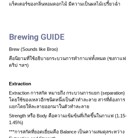
แร็คเตอร์ของกลิ่นหอมดอกไม้ มีความเป็นผลไม้เปรี้ยวฉ่ำ
Brewing GUIDE
Brew (Sounds like Broo)
คือนิยามที่ใช้อธิบายกระบวนการทำกาแฟทั้งหมด (ชงกาแฟ 
ดริป ฯลฯ)
Extraction
Extraction การสกัด หมายถึง กระบวนการแยก (separation) 
โดยใช้ของเหลวอีกชนิดหนึ่งเป็นตัวทำละลาย สารที่ต้องการ
แยกโดยให้ละลายออกมาในตัวทำละลาย 
Strength หรือ Body คือความเข้มข้นที่เกิดขึ้นในกาแฟ (1.15-
1.45%)
***การสกัดที่ยอดเยี่ยมคือ Balance เป็นความสมดุลระหว่าง 