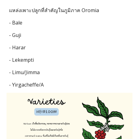
แหล่งเพาะปลูกที่สำคัญในภูมิภาค Oromia 
- Bale
- Guji
- Harar
- Lekempti
- Limu/Jimma
- Yirgacheffe/A