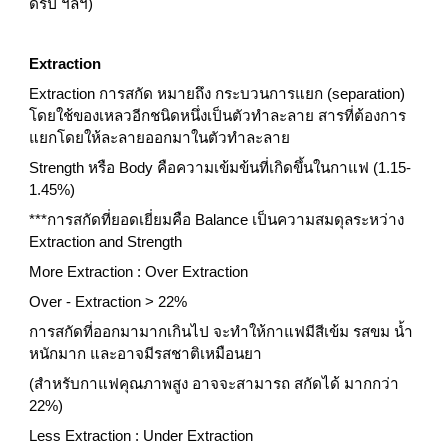
ดริป ฯลฯ)
Extraction
Extraction การสกัด หมายถึง กระบวนการแยก (separation) 
โดยใช้ของเหลวอีกชนิดหนึ่งเป็นตัวทำละลาย สารที่ต้องการ
แยกโดยให้ละลายออกมาในตัวทำละลาย 
Strength หรือ Body คือความเข้มข้นที่เกิดขึ้นในกาแฟ (1.15-
1.45%)
***การสกัดที่ยอดเยี่ยมคือ Balance เป็นความสมดุลระหว่าง 
Extraction and Strength
More Extraction : Over Extraction
Over - Extraction > 22%
การสกัดที่ออกมามากเกินไป จะทำให้กาแฟมีสีเข้ม รสขม น้ำ
หนักมาก และอาจมีรสชาติเหมือนยา
(สำหรับกาแฟคุณภาพสูง อาจจะสามารถ สกัดได้ มากกว่า 
22%)
Less Extraction : Under Extraction