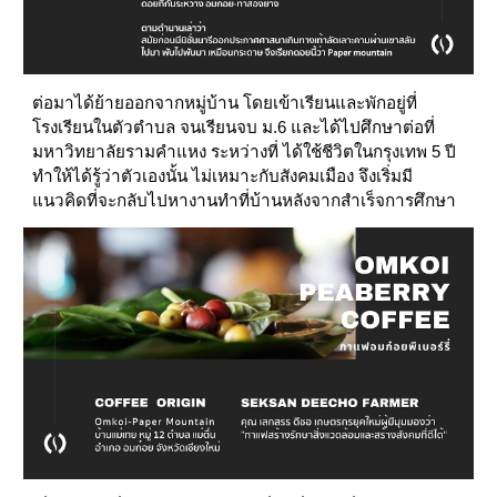
ต่อมาได้ย้ายออกจากหมู่บ้าน โดยเข้าเรียนและพักอยู่ที่
โรงเรียนในตัวตำบล จนเรียนจบ ม.6 และได้ไปศึกษาต่อที่ 
มหาวิทยาลัยรามคำแหง ระหว่างที่ ได้ใช้ชีวิตในกรุงเทพ 5 ปี 
ทำให้ได้รู้ว่าตัวเองนั้น ไม่เหมาะกับสังคมเมือง จึงเริ่มมี
แนวคิดที่จะกลับไปหางานทำที่บ้านหลังจากสำเร็จการศึกษา