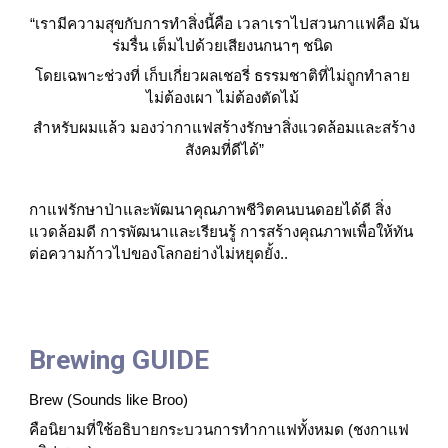
“เรามีความสุขกับการทำสิ่งนี้คือ เวลาเราไปสวนกาแฟคือ มัน
ร่มรื่น เต็มไปด้วยเสียงนกนาๆ ชนิด 
โดยเฉพาะช่วงที่ เก็บเกี่ยวผลเชอรี่ ธรรมชาติที่ไม่ถูกทำลาย 
ไม่ต้องเผา ไม่ต้องตัดไม้ 
สำหรับผมแล้ว มองว่ากาแฟสร้างรักษาสิ่งแวดล้อมและสร้าง
สังคมที่ดีได้”
กาแฟรักษาป่าและพัฒนาคุณภาพชีวิตคนบนดอยได้ดี สิ่ง
แวดล้อมดี การพัฒนาและเรียนรู้ การสร้างคุณภาพเพื่อให้ทัน
ต่อความก้าวไปของโลกอย่างไม่หยุดยั้ง..
Brewing GUIDE
Brew (Sounds like Broo)
คือนิยามที่ใช้อธิบายกระบวนการทำกาแฟทั้งหมด (ชงกาแฟ 