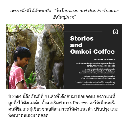
เพราะสิ่งที่ได้ค้นพบคือ..."ในโลกของกาแฟ มันกว้างไกลและ
ยิ่งใหญ่มาก"
ปี 2564 นี้ถือเป็นปีที่ 4 แล้วที่ได้กลับมาต่อยอดแปลงกาแฟที่
ถูกทิ้งไว้ตั้งแต่เด็ก ตั้งแต่เริ่มทำการ Process ส่งให้เพื่อนหรือ 
คนที่ชิมเก่ง ผู้เชียวชาญที่สามารถให้คำแนะนำ ปรับปรุง และ
พัฒนาตนเองมาตลอด