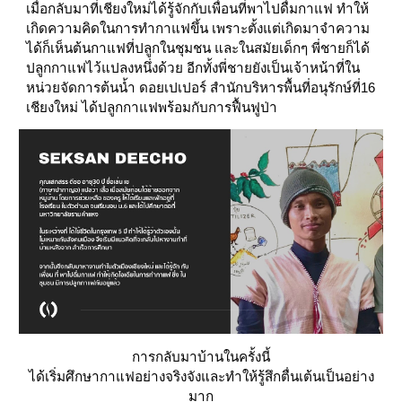
เมื่อกลับมาที่เชียงใหม่ได้รู้จักกับเพื่อนที่พาไปดื่มกาแฟ ทำให้
เกิดความคิดในการทำกาแฟขึ้น เพราะตั้งแต่เกิดมาจำความ
ได้ก็เห็นต้นกาแฟที่ปลูกในชุมชน และในสมัยเด็กๆ พี่ชายก็ได้
ปลูกกาแฟไว้แปลงหนึ่งด้วย อีกทั้งพี่ชายยังเป็นเจ้าหน้าที่ใน 
หน่วยจัดการต้นน้ำ ดอยเปเปอร์ สำนักบริหารพื้นที่อนุรักษ์ที่16 
เชียงใหม่ ได้ปลูกกาแฟพร้อมกับการฟื้นฟูป่า
การกลับมาบ้านในครั้งนี้
ได้เริ่มศึกษากาแฟอย่างจริงจังและทำให้รู้สึกตื่นเต้นเป็นอย่าง
มาก