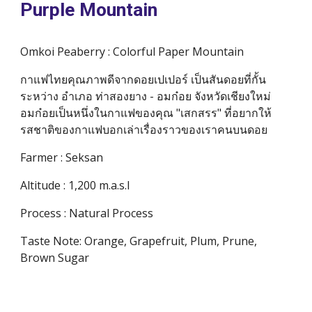
Purple Mountain
Omkoi
 Peaberry : Colorful Paper Mountain
กาแฟไทยคุณภาพดีจากดอยเปเปอร์ เป็นสันดอยที่กั้น
ระหว่าง อำเภอ ท่าสองยาง - อมก๋อย จังหวัดเชียงใหม่ 
อมก๋อยเป็นหนึ่งในกาแฟของคุณ "เสกสรร" ที่อยากให้
รสชาติของกาแฟบอกเล่าเรื่องราวของเราคนบนดอย
Farmer : Seksan
Altitude : 1,200 m.a.s.l
Process : Natural Process
Taste Note: Orange, Grapefruit, Plum, Prune, 
Brown Sugar  