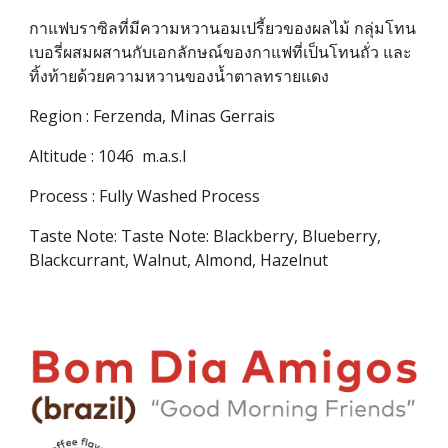
กาแฟบราซิลที่มีความหวานอมเปรี้ยวของผลไม้ กลุ่มโทน
เบอรี่ผสมผสานกับเอกลักษณ์ของกาแฟที่เป็นโทนถั่ว และ
ทิ้งท้ายด้วยความหวานของน้ำตาลทรายแดง
Region : 
Ferzenda, Minas Gerrais
Altitude : 1
046
  m.a.s.l
Process : 
Fully Washed Process
Taste Note: 
Taste Note: Blackberry, Blueberry, 
Blackcurrant, Walnut, Almond, Hazelnut 