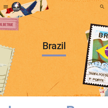
Skip to main content
Skip to navigation
Brazil