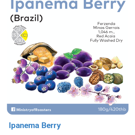
Ipanema Berry