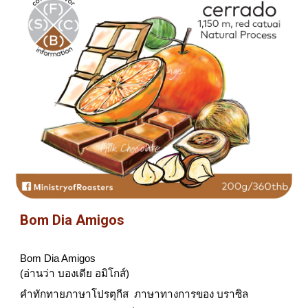
Bom Dia Amigos
Bom Dia Amigos 
(อ่านว่า​ บองเดีย​ อมิโกส์)
คำทักทายภาษาโปรตุกีส  ภาษาทางการของ​ บราซิล